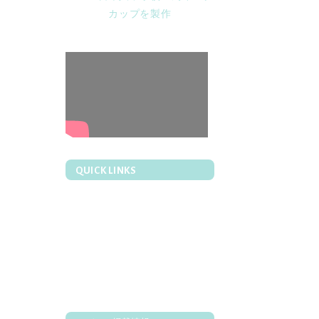
QUICK LINKS