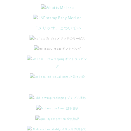
「メリッサ」について>>