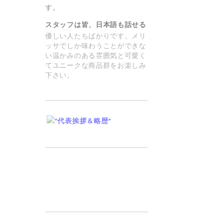
す。
スタッフは皆、日本語も話せる
優しい人たちばかりです。メリ
ッサでしか味わうことができな
い温かみのある雰囲気と可愛く
てユニークな商品群をお楽しみ
下さい。
セ