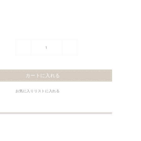
ク
ュ
カートに入れる
お気に入りリストに入れる