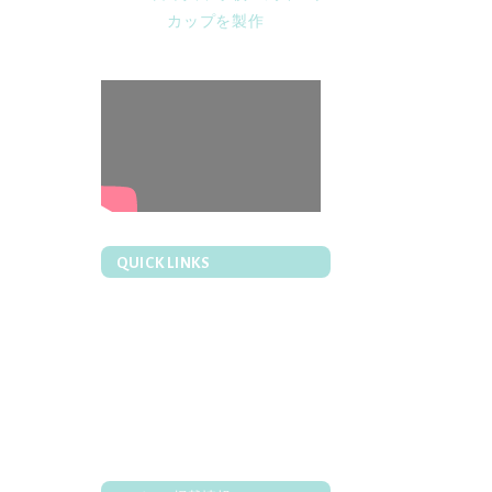
QUICK LINKS
ウエスト