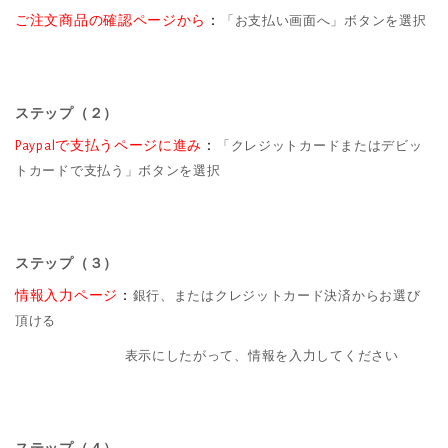
ご注文商品の確認ページから
：
「お支払い画面へ」ボタンを選択
ステップ（２）
Paypalで支払うページに進み
：
「クレジットカードまたはデビッ
トカードで支払う」ボタンを選択
ステップ（３）
情報入力ページ
：
銀行、またはクレジットカード決済からお選び
頂ける
表示にしたがって、情報を入力してください