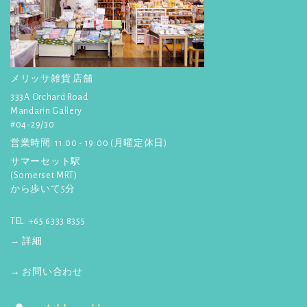
メリッサ雑貨 店舗
333A Orchard Road
Mandarin Gallery
#04-29/30
営業時間: 11:00 - 19:00 (月曜定休日)
サマーセット駅
(Somerset MRT)
から歩いて5分
TEL: +65 6333 8355
→ 詳細
→ お問い合わせ