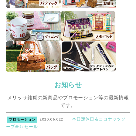
お知らせ
メリッサ雑貨の新商品やプロモーション等の最新情報
です。
2020.06.022
本日定休日＆ココナッツソ
ープ＠$2 セール