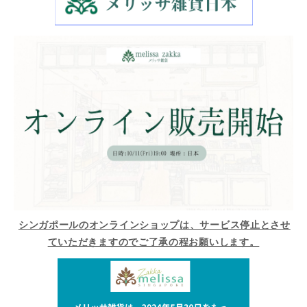
シンガポールのオンラインショップは、サービス停止とさせ
ていただきますのでご了承の程お願いします。