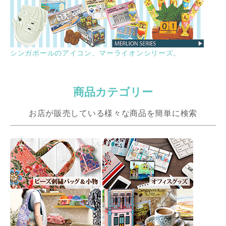
シンガポールのアイコン、マーライオンシリーズ。
商品カテゴリー
お店が販売している様々な商品を簡単に検索