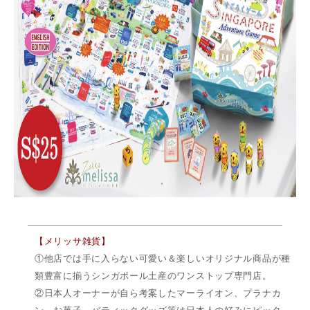
【メリッサ雑貨】
①他店では手に入らない可愛い＆楽しいオリジナル商品が種
類豊富に揃うシンガポール土産のワンストップ専門店。
②日本人オーナーが自ら考案したマーライオン、プラナカ