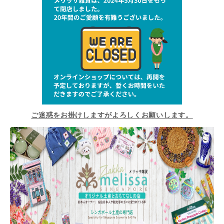
ご迷惑をお掛けしますがよろしくお願いします。