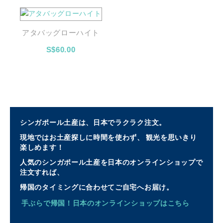
アタバッグローハイト
S$60.00
シンガポール土産は、日本でラクラク注文。
現地ではお土産探しに時間を使わず、 観光を思いきり
楽しめます！
人気のシンガポール土産を日本のオンラインショップで
注文すれば、
帰国のタイミングに合わせてご自宅へお届け。
手ぶらで帰国！日本のオンラインショップはこちら