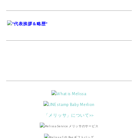
「メリッサ」について>>