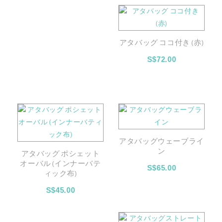
アタバッグ ココ付き (赤)
S$72.00
アタバッグウェーブライ
ン
アタバッグ ポシェット
オーバル (インナーバテ
S$65.00
ィック布)
S$45.00