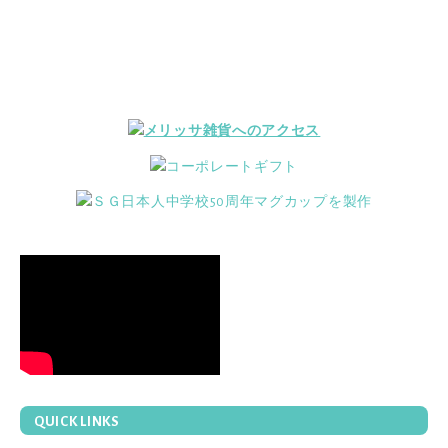
QUICK LINKS