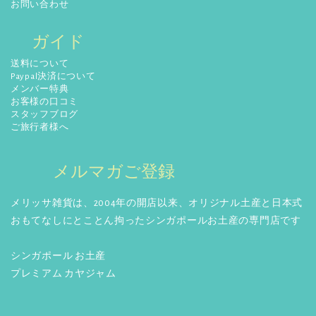
お問い合わせ
ガイド
送料について
Paypal決済について
メンバー特典
お客様の口コミ
スタッフブログ
ご旅行者様へ
メルマガご登録
メリッサ雑貨は、2004年の開店以来、オリジナル土産と日本式
おもてなしにとことん拘ったシンガポールお土産の専門店です
シンガポール お土産
プレミアム カヤジャム