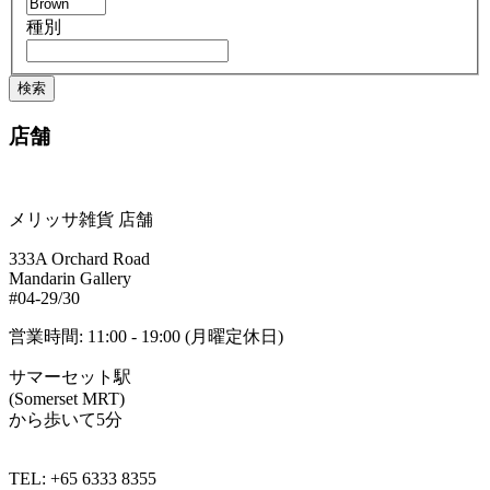
種別
検索
店舗
メリッサ雑貨 店舗
333A Orchard Road
Mandarin Gallery
#04-29/30
営業時間: 11:00 - 19:00 (月曜定休日)
サマーセット駅
(Somerset MRT)
から歩いて5分
TEL: +65 6333 8355