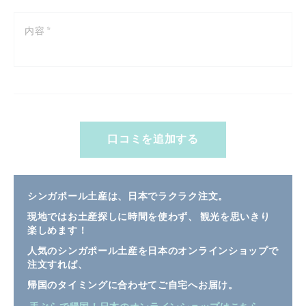
口コミを追加する
シンガポール土産は、日本でラクラク注文。
現地ではお土産探しに時間を使わず、 観光を思いきり
楽しめます！
人気のシンガポール土産を日本のオンラインショップで
注文すれば、
帰国のタイミングに合わせてご自宅へお届け。