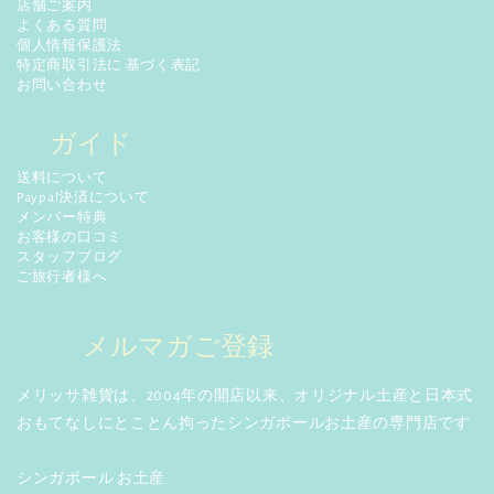
店舗ご案内
よくある質問
個人情報保護法
特定商取引法に 基づく表記
お問い合わせ
ガイド
送料について
Paypal決済について
メンバー特典
お客様の口コミ
スタッフブログ
ご旅行者様へ
メルマガご登録
メリッサ雑貨は、2004年の開店以来、オリジナル土産と日本式
おもてなしにとことん拘ったシンガポールお土産の専門店です
シンガポール お土産