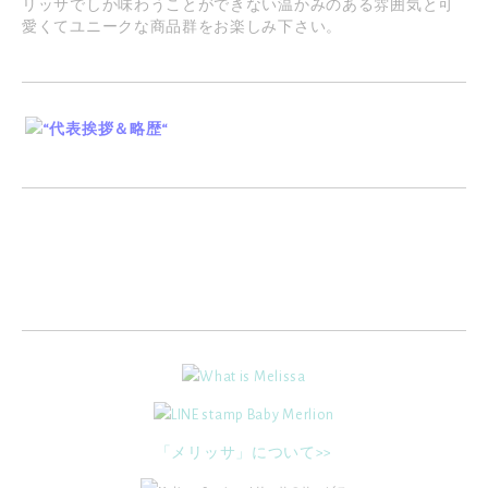
リッサでしか味わうことができない温かみのある雰囲気と可
愛くてユニークな商品群をお楽しみ下さい。
「メリッサ」について>>