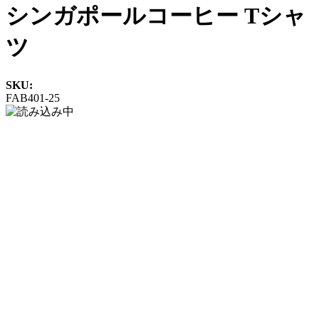
シンガポールコーヒー Tシャ
ツ
SKU:
FAB401-25