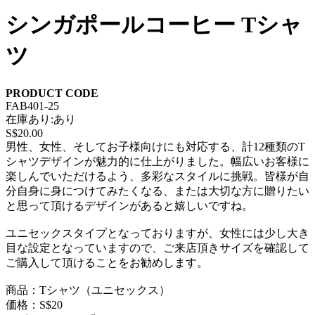
シンガポールコーヒー Tシャ
ツ
PRODUCT CODE
FAB401-25
在庫あり:あり
S$20.00
男性、女性、そしてお子様向けにも対応する、計12種類のT
シャツデザインが魅力的に仕上がりました。幅広いお客様に
楽しんでいただけるよう、多彩なスタイルに挑戦。皆様が自
分自身に身につけてみたくなる、または大切な方に贈りたい
と思って頂けるデザインがあると嬉しいですね。
ユニセックスタイプとなっておりますが、女性には少し大き
目な設定となっていますので、ご来店頂きサイズを確認して
ご購入して頂けることをお勧めします。
商品：Tシャツ（ユニセックス）
価格：S$20