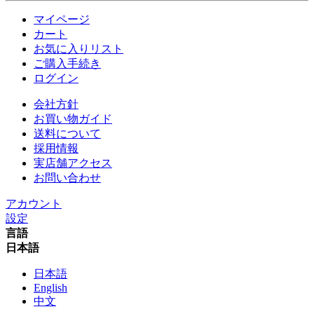
マイページ
カート
お気に入りリスト
ご購入手続き
ログイン
会社方針
お買い物ガイド
送料について
採用情報
実店舗アクセス
お問い合わせ
アカウント
設定
言語
日本語
日本語
English
中文