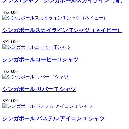
メンズTシャツ - シンガポールスカイライン（青）
S$20.00
シンガポールスカイライン Tシャツ（ネイビー）
S$20.00
シンガポールコーヒー Tシャツ
S$20.00
シンガポール リバー T シャツ
S$20.00
シンガポール パステル アイコン T シャツ