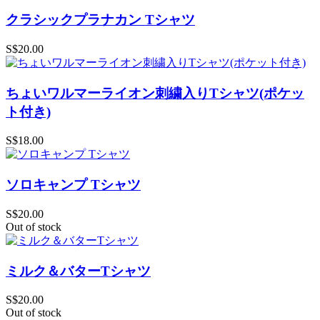
クラシックプラナカン Tシャツ
S$20.00
ちょいワルマーライオン刺繍入りTシャツ(ポケッ
ト付き)
S$18.00
ソロキャンプ Tシャツ
S$20.00
Out of stock
ミルク＆バターTシャツ
S$20.00
Out of stock