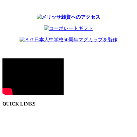
QUICK LINKS