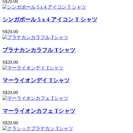
S$20.00
シンガポール 5 x 4 アイコン T シャツ
S$20.00
プラナカンカラフル Tシャツ
S$20.00
マーライオンデイ Tシャツ
S$20.00
マーライオンカフェ Tシャツ
S$20.00