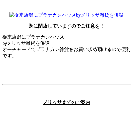
既に閉店していますのでご注意を！
従来店舗にプラナカンハウス
メリッサ雑貨を併設
by
オーチャードでプラナカン雑貨をお買い求め頂けるので便利
です。
メリッサまでのご案内