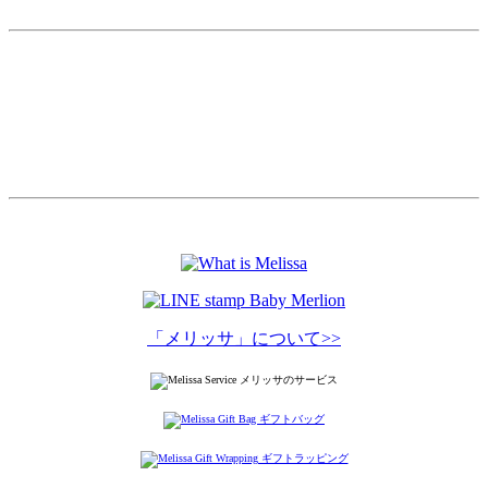
「メリッサ」について>>