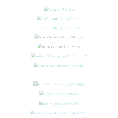
「メリッサ」について>>