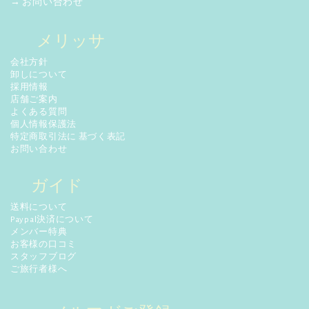
→ お問い合わせ
メリッサ
会社方針
卸しについて
採用情報
店舗ご案内
よくある質問
個人情報保護法
特定商取引法に 基づく表記
お問い合わせ
ガイド
送料について
Paypal決済について
メンバー特典
お客様の口コミ
スタッフブログ
ご旅行者様へ