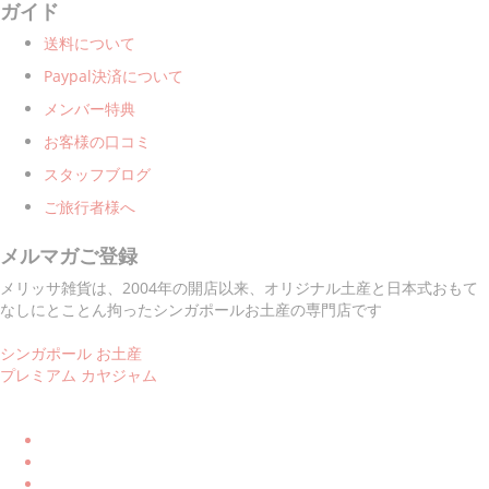
ガイド
送料について
Paypal決済について
メンバー特典
お客様の口コミ
スタッフブログ
ご旅行者様へ
メルマガご登録
メリッサ雑貨は、2004年の開店以来、オリジナル土産と日本式おもて
なしにとことん拘ったシンガポールお土産の専門店です
シンガポール お土産
プレミアム カヤジャム