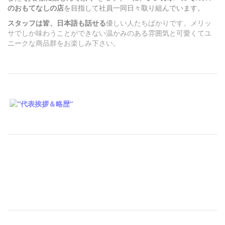
のおもてなしの店
を目指して社員一同日々取り組んでいます。
スタッフは皆、日本語も話せる
優しい人たちばかりです。メリッ
サでしか味わうことができない温かみのある雰囲気と可愛くてユ
ニークな商品群をお楽しみ下さい。