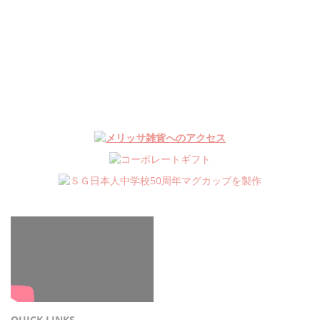
QUICK LINKS