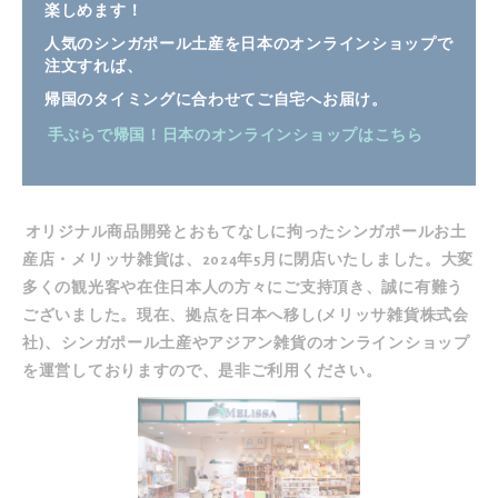
楽しめます！
人気のシンガポール土産を日本のオンラインショップで
注文すれば、
帰国のタイミングに合わせてご自宅へお届け。
手ぶらで帰国！日本のオンラインショップはこちら
オリジナル商品開発とおもてなしに拘ったシンガポールお土
産店・メリッサ雑貨は、2024年5月に閉店いたしました。大変
多くの観光客や在住日本人の方々にご支持頂き、誠に有難う
ございました。現在、拠点を日本へ移し(メリッサ雑貨株式会
社)、シンガポール土産やアジアン雑貨の
オンラインショップ
を運営しておりますので、是非ご利用ください。