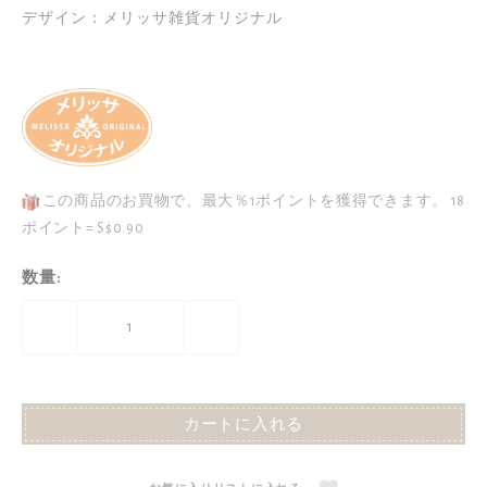
デザイン：メリッサ雑貨オリジナル
この商品のお買物で、最大％1ポイントを獲得できます。
18
ポイント= S$0.90
数量
:
カートに入れる