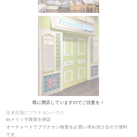
既に閉店していますのでご注意を！
従来店舗にプラナカンハウス
by
メリッサ雑貨を併設
オーチャードでプラナカン雑貨をお買い求め頂けるので便利
です。