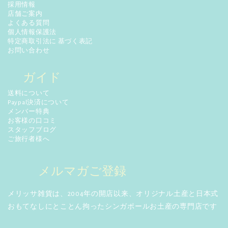
採用情報
店舗ご案内
よくある質問
個人情報保護法
特定商取引法に 基づく表記
お問い合わせ
ガイド
送料について
Paypal決済について
メンバー特典
お客様の口コミ
スタッフブログ
ご旅行者様へ
メルマガご登録
メリッサ雑貨は、2004年の開店以来、オリジナル土産と日本式
おもてなしにとことん拘ったシンガポールお土産の専門店です