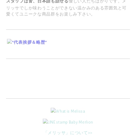
スタッフは皆、日本語も話せる
優しい人たちばかりです。メ
リッサでしか味わうことができない温かみのある雰囲気と可
愛くてユニークな商品群をお楽しみ下さい。
「メリッサ」について>>