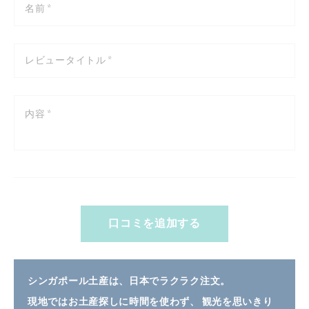
口コミを追加する
シンガポール土産は、日本でラクラク注文。
現地ではお土産探しに時間を使わず、 観光を思いきり