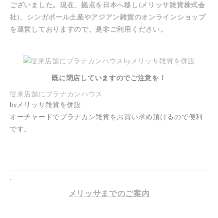
ございました。現在、拠点を日本へ移し(メリッサ雑貨株式会
社)、シンガポール土産やアジアン雑貨の
オンラインショップ
を運営しておりますので、是非ご利用ください。
既に閉店していますのでご注意を！
従来店舗にプラナカンハウス
by
メリッサ雑貨を併設
オーチャードでプラナカン雑貨をお買い求め頂けるので便利
です。
メリッサまでのご案内