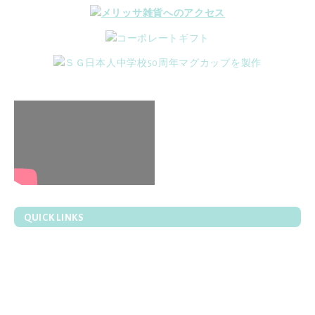
QUICK LINKS