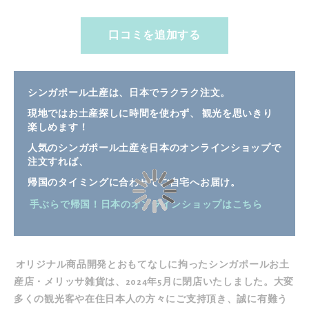
口コミを追加する
シンガポール土産は、日本でラクラク注文。
現地ではお土産探しに時間を使わず、 観光を思いきり
楽しめます！
人気のシンガポール土産を日本のオンラインショップで
注文すれば、
帰国のタイミングに合わせてご自宅へお届け。
手ぶらで帰国！日本のオンラインショップはこちら
オリジナル商品開発とおもてなしに拘ったシンガポールお土
産店・メリッサ雑貨は、2024年5月に閉店いたしました。大変
多くの観光客や在住日本人の方々にご支持頂き、誠に有難う