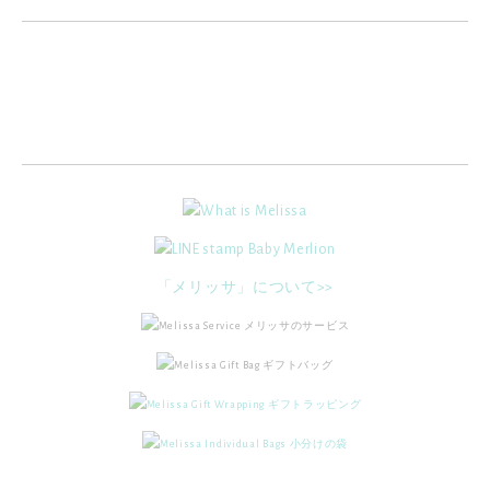
「メリッサ」について>>