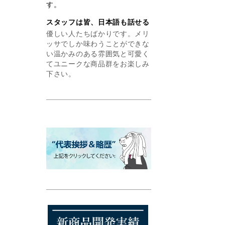
す。
スタッフは皆、日本語も話せる
優しい人たちばかりです。メリ
ッサでしか味わうことができな
い温かみのある雰囲気と可愛く
てユニークな商品群をお楽しみ
下さい。