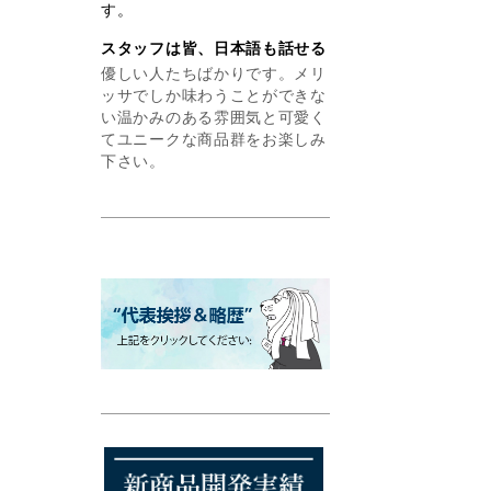
す。
スタッフは皆、日本語も話せる
優しい人たちばかりです。メリ
ッサでしか味わうことができな
い温かみのある雰囲気と可愛く
てユニークな商品群をお楽しみ
下さい。