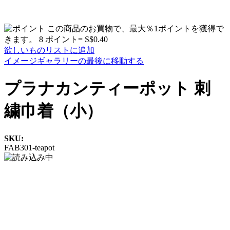
この商品のお買物で、最大％1ポイントを獲得で
きます。
8 ポイント= S$0.40
欲しいものリストに追加
イメージギャラリーの最後に移動する
プラナカンティーポット 刺
繍巾着（小）
SKU:
FAB301-teapot