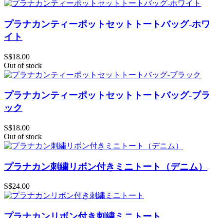
プラナカンティーポットセットトートバッグ-ホワ
イト
S$18.00
Out of stock
プラナカンティーポットセットトートバッグ-ブラ
ック
S$18.00
Out of stock
プラナカン刺繍リボン付きミニトート（デニム）
S$24.00
プラナカンリボン付き刺繍ミニトート