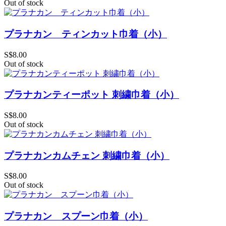
Out of stock
プラナカン ティンカット巾着（小）
S$8.00
Out of stock
プラナカンティーポット 刺繍巾着（小）
S$8.00
Out of stock
プラナカンカムチェン 刺繍巾着（小）
S$8.00
Out of stock
プラナカン スプーン巾着（小）