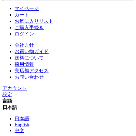
マイページ
カート
お気に入りリスト
ご購入手続き
ログイン
会社方針
お買い物ガイド
送料について
採用情報
実店舗アクセス
お問い合わせ
アカウント
設定
言語
日本語
日本語
English
中文