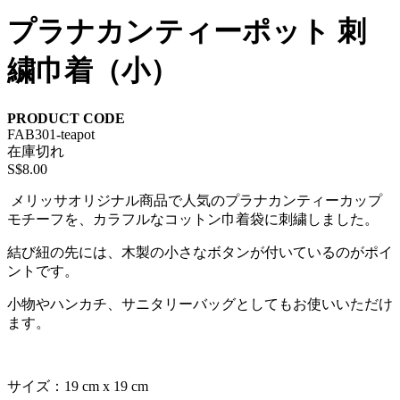
プラナカンティーポット 刺
繍巾着（小）
PRODUCT CODE
FAB301-teapot
在庫切れ
S$8.00
メリッサオリジナル商品で人気のプラナカンティーカップ
モチーフを、カラフルなコットン巾着袋に刺繍しました。
結び紐の先には、木製の小さなボタンが付いているのがポイ
ントです。
小物やハンカチ、サニタリーバッグとしてもお使いいただけ
ます。
サイズ：19 cm x 19 cm