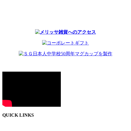
QUICK LINKS