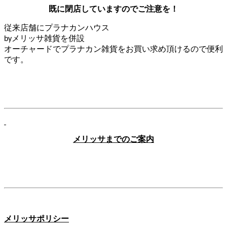
既に閉店していますのでご注意を！
従来店舗にプラナカンハウス
メリッサ雑貨を併設
by
オーチャードでプラナカン雑貨をお買い求め頂けるので便利
です。
メリッサまでのご案内
メリッサポリシー