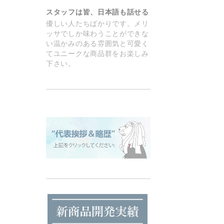
スタッフは皆、日本語も話せる
優しい人たちばかりです。メリ
ッサでしか味わうことができな
い温かみのある雰囲気と可愛く
てユニークな商品群をお楽しみ
下さい。