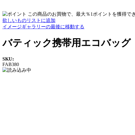
この商品のお買物で、最大％1ポイントを獲得で
欲しいものリストに追加
イメージギャラリーの最後に移動する
バティック携帯用エコバッグ
SKU:
FAB380