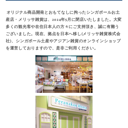
オリジナル商品開発とおもてなしに拘ったシンガポールお土
産店・メリッサ雑貨は、2024年5月に閉店いたしました。大変
多くの観光客や在住日本人の方々にご支持頂き、誠に有難う
ございました。現在、拠点を日本へ移し(メリッサ雑貨株式会
社)、シンガポール土産やアジアン雑貨の
オンラインショップ
を運営しておりますので、是非ご利用ください。