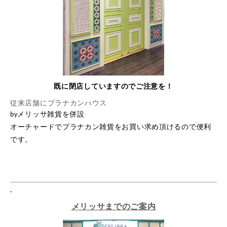
既に閉店していますのでご注意を！
従来店舗にプラナカンハウス
by
メリッサ雑貨を併設
オーチャードでプラナカン雑貨をお買い求め頂けるので便利
です。
メリッサまでのご案内