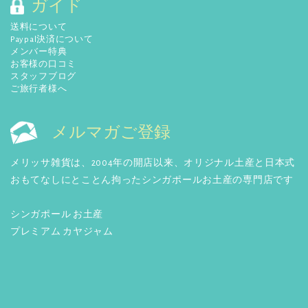
ガイド
送料について
Paypal決済について
メンバー特典
お客様の口コミ
スタッフブログ
ご旅行者様へ
メルマガご登録
メリッサ雑貨は、2004年の開店以来、オリジナル土産と日本式
おもてなしにとことん拘ったシンガポールお土産の専門店です
シンガポール お土産
プレミアム カヤジャム