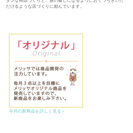
ダンな商品づくりと、旅の癒しになるようにおくつろぎいた
だけるような店づくりに励んでいます。
今月の新商品を詳しく見る＞