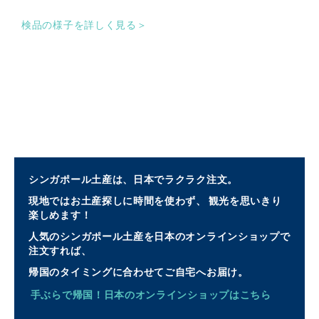
検品の様子を詳しく見る＞
シンガポール土産は、日本でラクラク注文。
現地ではお土産探しに時間を使わず、 観光を思いきり
楽しめます！
人気のシンガポール土産を日本のオンラインショップで
注文すれば、
帰国のタイミングに合わせてご自宅へお届け。
手ぶらで帰国！日本のオンラインショップはこちら