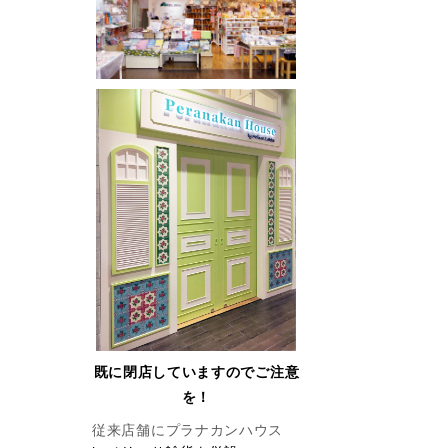
既に閉店していますのでご注意
を！
従来店舗にプラナカンハウス